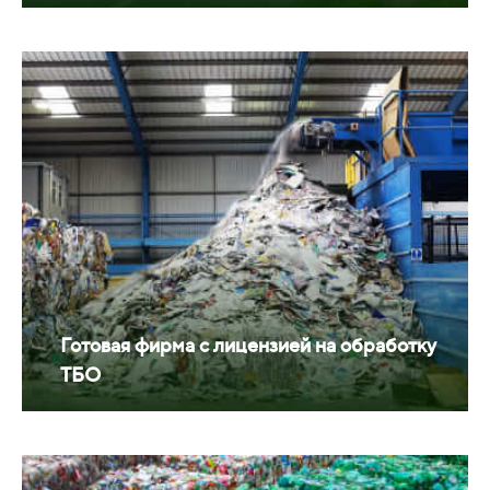
Готовая фирма с лицензией на обработку
ТБО