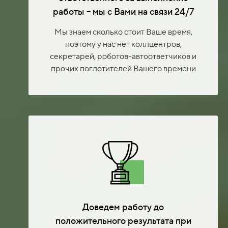
работы – мы с Вами на связи 24/7
Мы знаем сколько стоит Ваше время,
поэтому у нас нет коллцентров,
секретарей, роботов-автоответчиков и
прочих поглотителей Вашего времени
Доведем работу до
положительного результата при