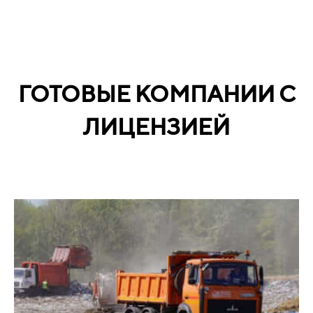
ГОТОВЫЕ КОМПАНИИ С
ЛИЦЕНЗИЕЙ