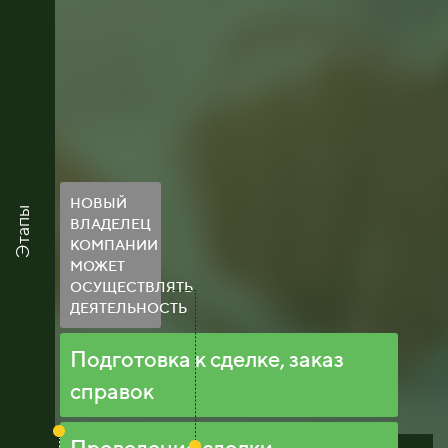
НОВЫЙ
Этапы
ВЛАДЕЛЕЦ
КОМПАНИИ
МОЖЕТ
ОСУЩЕСТВЛЯТЬ
ДЕЯТЕЛЬНОСТЬ
Подготовка к сделке, заказ
справок
Проведение сделки,