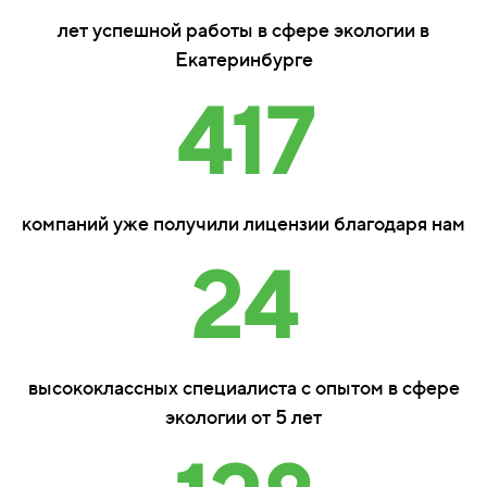
лет успешной работы в сфере экологии в
Екатеринбурге
417
компаний уже получили лицензии благодаря нам
24
высококлассных специалиста с опытом в сфере
экологии от 5 лет