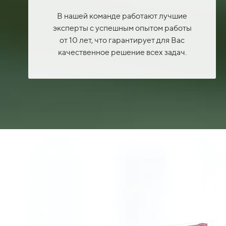
В нашей команде работают лучшие
эксперты с успешным опытом работы
от 10 лет, что гарантирует для Вас
качественное решение всех задач.