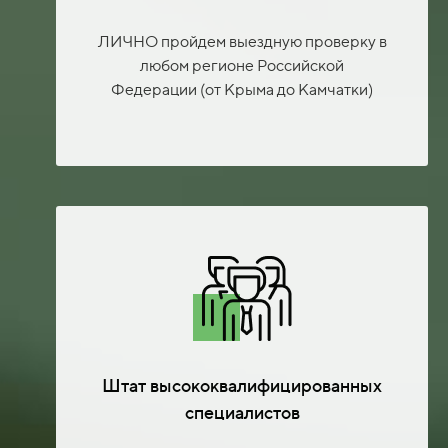
ЛИЧНО пройдем выездную проверку в
любом регионе Российской
Федерации (от Крыма до Камчатки)
Штат высококвалифицированных
специалистов