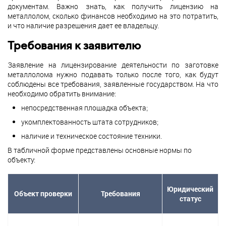
документам. Важно знать, как получить лицензию на
металлолом, сколько финансов необходимо на это потратить,
и что наличие разрешения дает ее владельцу.
Требования к заявителю
Заявление на лицензирование деятельности по заготовке
металлолома нужно подавать только после того, как будут
соблюдены все требования, заявленные государством. На что
необходимо обратить внимание:
непосредственная площадка объекта;
укомплектованность штата сотрудников;
наличие и техническое состояние техники.
В табличной форме представлены основные нормы по
объекту:
Юридический
Объект проверки
Требования
статус