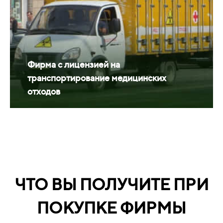
Фирма с лицензией на
транспортирование медицинских
отходов
ЧТО ВЫ ПОЛУЧИТЕ ПРИ
ПОКУПКЕ ФИРМЫ