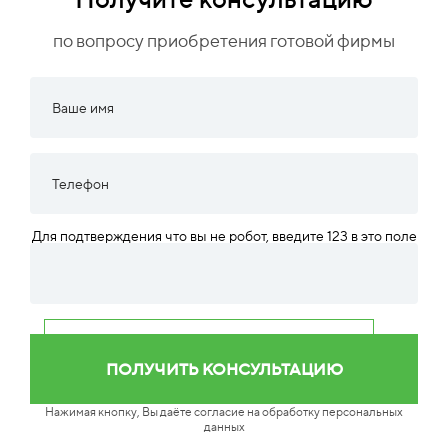
по вопросу приобретения готовой фирмы
Для подтверждения что вы не робот, введите 123 в это поле
Нажимая кнопку, Вы даёте согласие на обработку персональных
данных