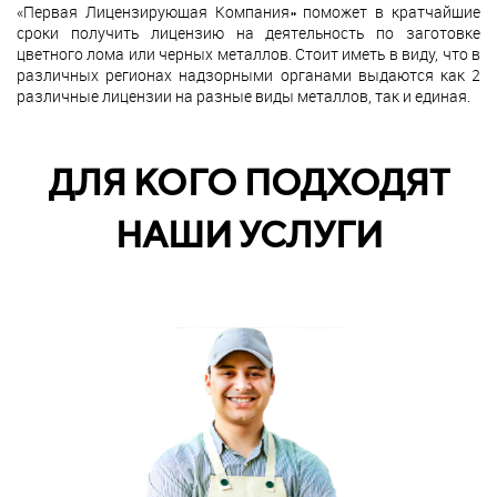
«Первая Лицензирующая Компания» поможет в кратчайшие
сроки получить лицензию на деятельность по заготовке
цветного лома или черных металлов. Стоит иметь в виду, что в
различных регионах надзорными органами выдаются как 2
различные лицензии на разные виды металлов, так и единая.
ДЛЯ КОГО ПОДХОДЯТ
НАШИ УСЛУГИ