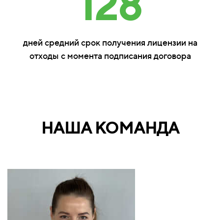
128
дней средний срок получения лицензии на
отходы с момента подписания договора
НАША КОМАНДА