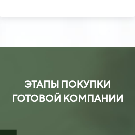
ЭТАПЫ ПОКУПКИ
ГОТОВОЙ КОМПАНИИ