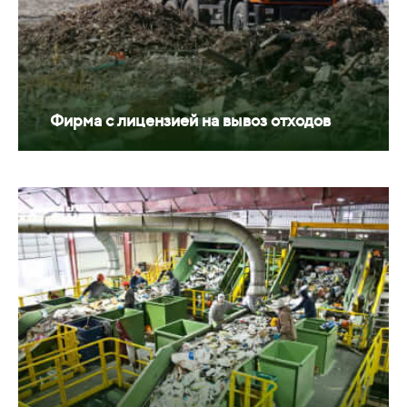
Фирма с лицензией на вывоз отходов