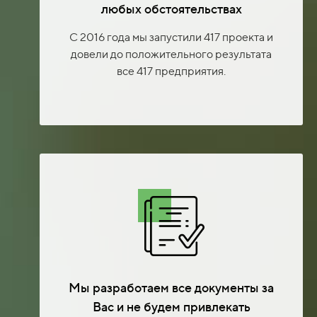
любых обстоятельствах
С 2016 года мы запустили 417 проекта и
довели до положительного результата
все 417 предприятия.
Мы разработаем все документы за
Вас и не будем привлекать