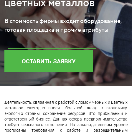
цветных металлов
В стоимость фирмы входит оборудование,
готовая площадка и прочие атрибуты
ОСТАВИТЬ ЗАЯВКУ
Деятельность, связанная с работой с ломом черных и цветных
металлов ежегодно вносит большой вклад в экономику,
экологию страны, сохранение ресурсов. Это прибыльный и
ответственный бизнес. Данная сфера предпринимательства
требует серьезного отношения. На законодательном уровне
прописаны требования к работе и разрешительным