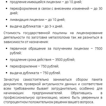
продление имеющейся лицензии – до 10 дней;
переоформление в связи с внесением изменений – до 30
дней;
ликвидация лицензии – до 10 дней;
выдача дубликатов – до 3-х дней.
Стоимость государственной пошлины на лицензирование
деятельности по заготовке металлолома так же разниться в
зависимости от назначения:
первичное обращение за получением лицензии – 7500
рублей;
продление срока действия – 3500 рублей;
переоформление – 750 рублей;
выдача дубликата – 750 рублей.
Зачастую самостоятельно заниматься сбором пакета
документов, проверкой актуальности данных и соответствие
всем требованиям бывает затруднительно, особенно для
начинающих предпринимателей. Обратившись в
профессиональную организацию, можно быть уверенным в
стопроцентном положительном решении вашего вопроса.