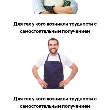
Для тех у кого возникли трудности с
самостоятельным получением
Для тех у кого возникли трудности с
самостоятельным получением