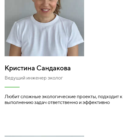
Кристина Сандакова
Ведущий инженер эколог
Любит сложные экологические проекты, подходит к
выполнению задач ответственно и эффективно