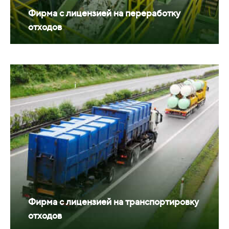
Фирма с лицензией на переработку
отходов
Фирма с лицензией на транспортировку
отходов