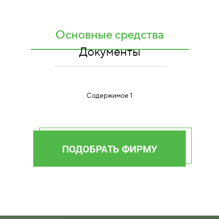
Основные средства
Документы
Содержимое 1
ПОДОБРАТЬ ФИРМУ