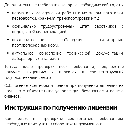
Дополнительные требования, которые необходимо соблюдать:
нормативы методологии работы с металлом, заготовки,
переработки, хранения, транспортировки и т.д.;
официально трудоустроенный штат работников с
подходящей квалификацией;
неукоснительное соблюдение санитарных,
противопожарных норм;
актуальное обновление технической документации,
лабораторных анализов.
Только после проверки всех требований, предприятие
получает лицензию и вносится в соответствующий
государственный реестр.
Соблюдение всех норм и правил при получении лицензии на
лом – это обязательное условие для безопасности вашего
бизнеса.
Инструкция по получению лицензии
Как только вы проверили соответствие требованиям,
необходимо приступать к сбору пакета документов: