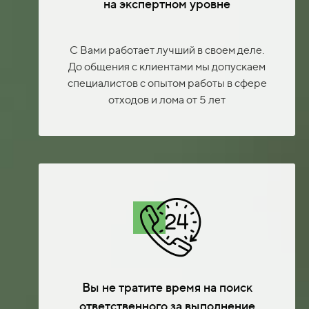
на экспертном уровне
С Вами работает лучший в своем деле.
До общения с клиентами мы допускаем
специалистов с опытом работы в сфере
отходов и лома от 5 лет
Вы не тратите время на поиск
ответственного за выполнение