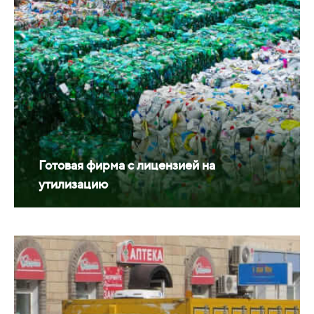
Готовая фирма с лицензией на
утилизацию