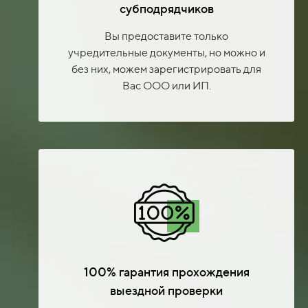
субподрядчиков
Вы предоставите только
учредительные документы, но можно и
без них, можем зарегистрировать для
Вас ООО или ИП.
100% гарантия прохождения
выездной проверки