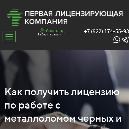
+7 (922) 174-55-93
Салехард
Выберите регион
Как получить лицензию
по работе с
металлоломом черных и