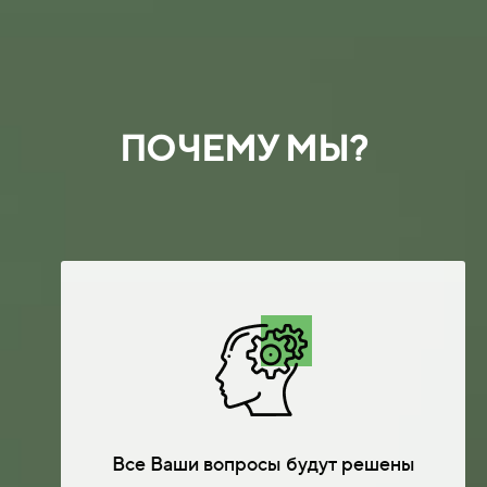
ПОЧЕМУ МЫ?
Все Ваши вопросы будут решены