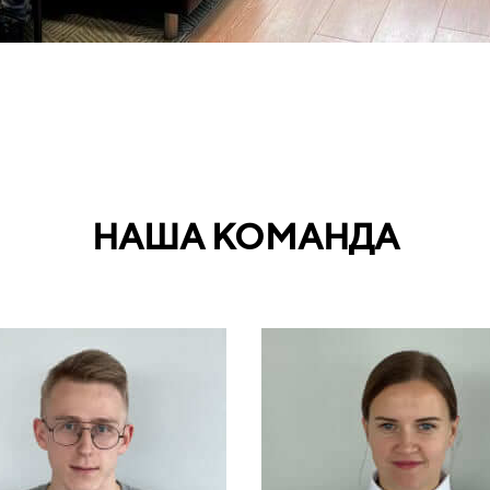
НАША КОМАНДА