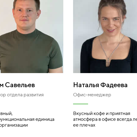
м Савельев
Наталья Фадеева
ор отдела развития
Офис-менеджер
вный,
Вкусный кофе и приятная
ункциональная единица
атмосфера в офисе всегда л
организации
ее плечах