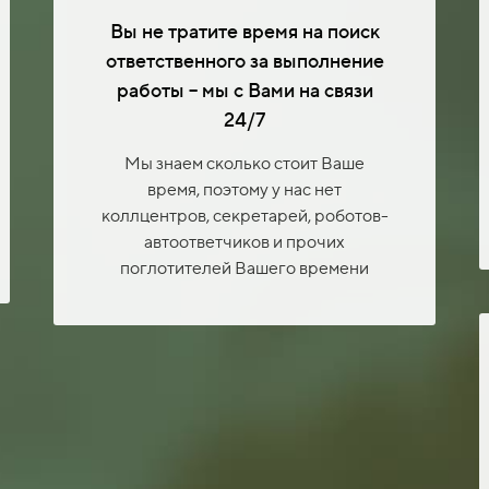
Вы не тратите время на поиск
ответственного за выполнение
работы – мы с Вами на связи
24/7
Мы знаем сколько стоит Ваше
время, поэтому у нас нет
коллцентров, секретарей, роботов-
автоответчиков и прочих
поглотителей Вашего времени