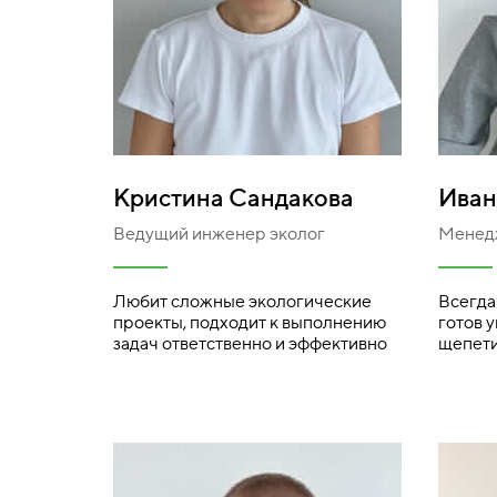
Кристина Сандакова
Иван
Ведущий инженер эколог
Менед
Любит сложные экологические
Всегда
проекты, подходит к выполнению
готов 
задач ответственно и эффективно
щепети