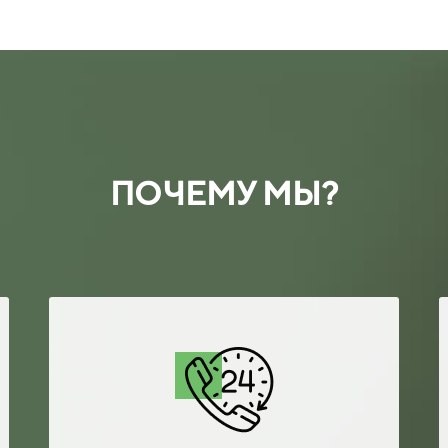
ПОЧЕМУ МЫ?