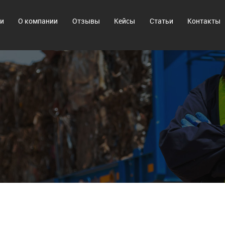
ги
О компании
Отзывы
Кейсы
Статьи
Контакты