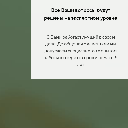
Все Ваши вопросы будут
решены на экспертном уровне
С Вами работает лучший в своем
деле. До общения с клиентами мы
допускаем специалистов с опытом
работы в сфере отходов и лома от 5
лет