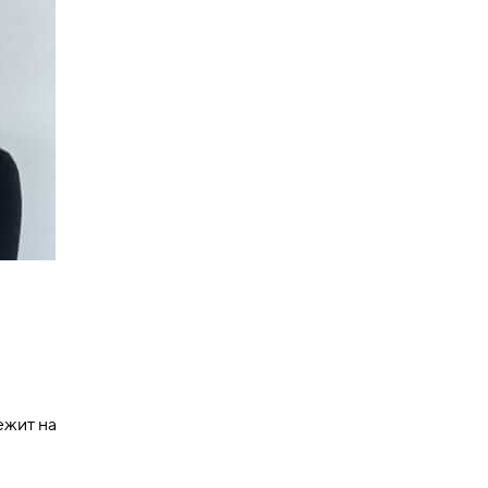
ежит на