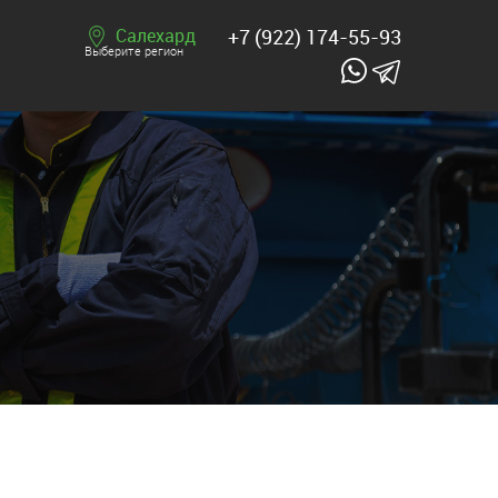
Салехард
+7 (922) 174-55-93
Выберите регион