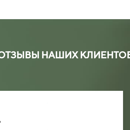
ОТЗЫВЫ НАШИХ КЛИЕНТО