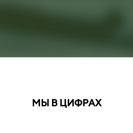
МЫ В ЦИФРАХ