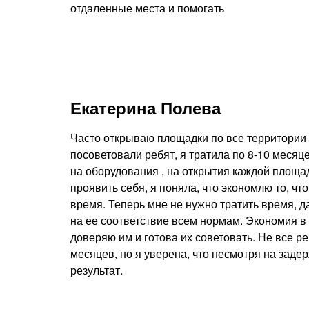
отдаленные места и помогать
Екатерина Полева
Часто открываю площадки по все территории Р
посоветовали ребят, я тратила по 8-10 месяце
на оборудования , на открытия каждой площа
проявить себя, я поняла, что экономлю то, что
время. Теперь мне не нужно тратить время, 
на ее соответствие всем нормам. Экономия в
доверяю им и готова их советовать. Не все р
месяцев, но я уверена, что несмотря на заде
результат.