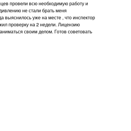
сяцев провели всю необходимую работу и
удивлению не стали брать меня
а выяснилось уже на месте , что инспектор
жил проверку на 2 недели. Лицензию
аниматься своим делом. Готов советовать