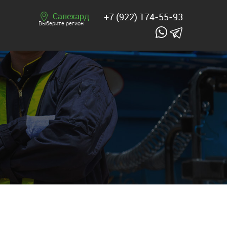
Салехард
+7 (922) 174-55-93
Выберите регион