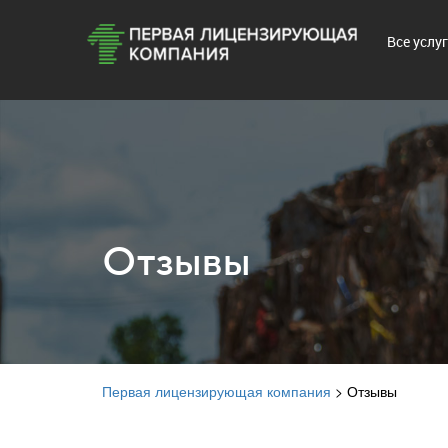
Все услу
Отзывы
Первая лицензирующая компания
>
Отзывы