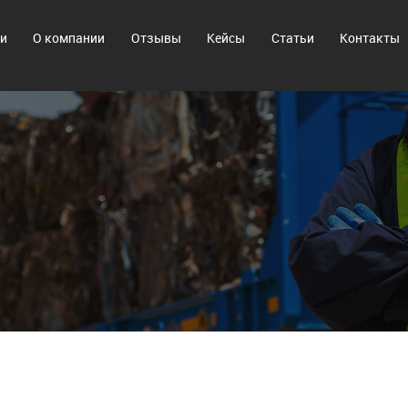
ги
О компании
Отзывы
Кейсы
Статьи
Контакты