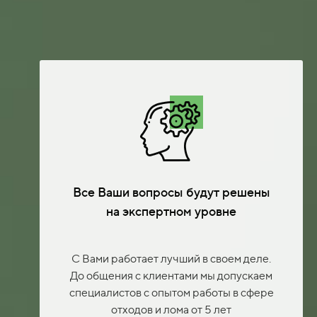
Все Ваши вопросы будут решены
на экспертном уровне
С Вами работает лучший в своем деле.
До общения с клиентами мы допускаем
специалистов с опытом работы в сфере
отходов и лома от 5 лет