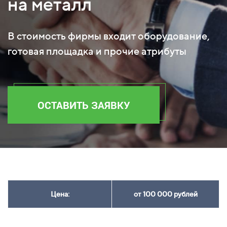
на металл
В стоимость фирмы входит оборудование,
готовая площадка и прочие атрибуты
ОСТАВИТЬ ЗАЯВКУ
Цена:
от 100 000 рублей