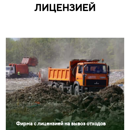
ЛИЦЕНЗИЕЙ
Фирма с лицензией на вывоз отходов