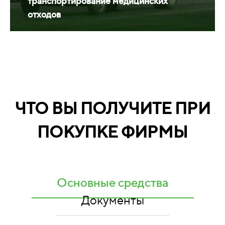
транспортирование медицинских
отходов
ЧТО ВЫ ПОЛУЧИТЕ ПРИ
ПОКУПКЕ ФИРМЫ
Основные средства
Документы