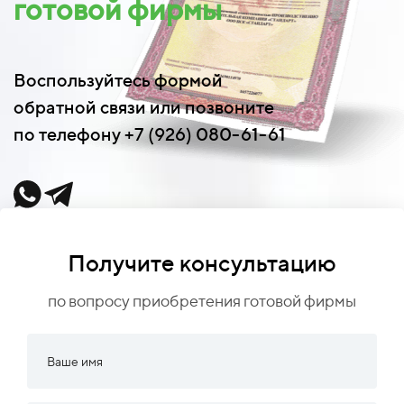
готовой фирмы
Воспользуйтесь формой
обратной связи или позвоните
по телефону +7 (926) 080-61-61
Получите консультацию
по вопросу приобретения готовой фирмы