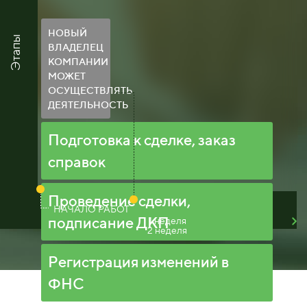
НОВЫЙ
Этапы
ВЛАДЕЛЕЦ
КОМПАНИИ
МОЖЕТ
ОСУЩЕСТВЛЯТЬ
ДЕЯТЕЛЬНОСТЬ
Подготовка к сделке, заказ
справок
Проведение сделки,
НАЧАЛО РАБОТ
подписание ДКП
1 неделя
2 неделя
Регистрация изменений в
ФНС