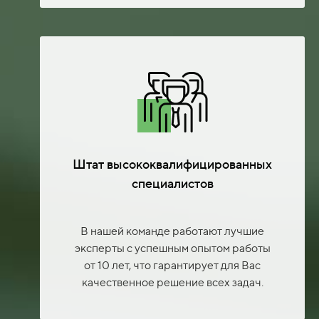
Штат высококвалифицированных
специалистов
В нашей команде работают лучшие
эксперты с успешным опытом работы
от 10 лет, что гарантирует для Вас
качественное решение всех задач.