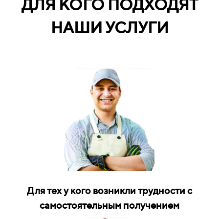
ДЛЯ КОГО ПОДХОДЯТ
НАШИ УСЛУГИ
Для тех у кого возникли трудности с
самостоятельным получением