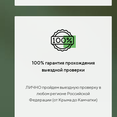
100% гарантия прохождения
выездной проверки
ЛИЧНО пройдем выездную проверку в
любом регионе Российской
Федерации (от Крыма до Камчатки)