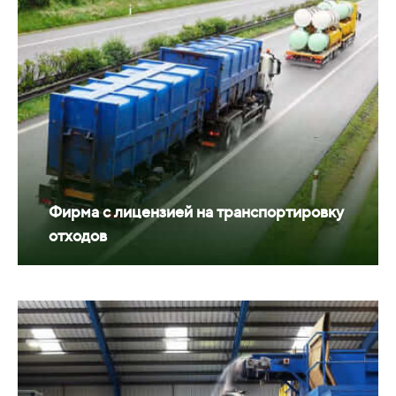
Фирма с лицензией на транспортировку
отходов