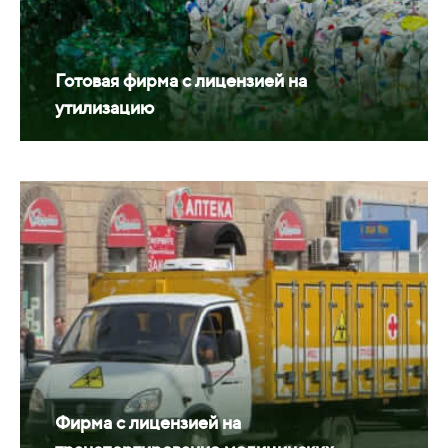
Готовая фирма с лицензией на
утилизацию
Фирма с лицензией на