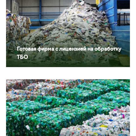
Готовая фирма с лицензией на обработку
ТБО