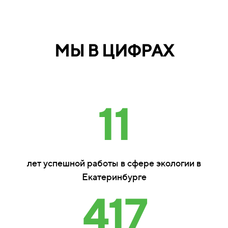
МЫ В ЦИФРАХ
11
лет успешной работы в сфере экологии в
Екатеринбурге
417