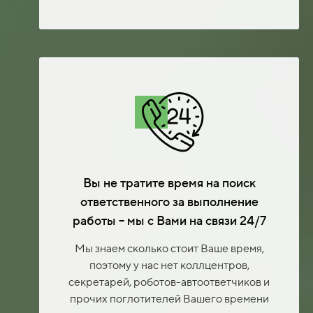
Вы не тратите время на поиск
ответственного за выполнение
работы – мы с Вами на связи 24/7
Мы знаем сколько стоит Ваше время,
поэтому у нас нет коллцентров,
секретарей, роботов-автоответчиков и
прочих поглотителей Вашего времени