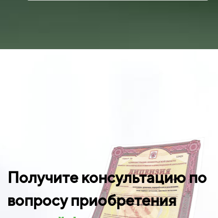
Получите консультацию по
вопросу приобретения