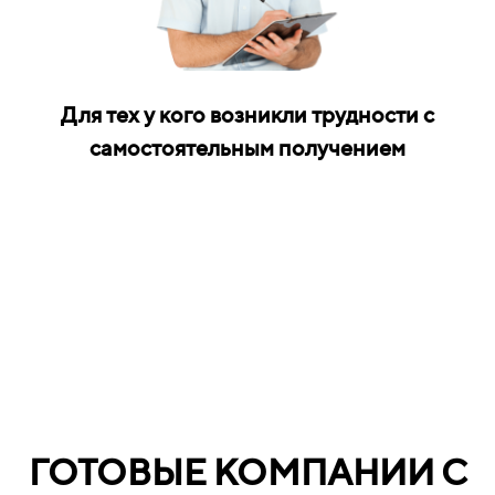
Для тех у кого возникли трудности с
самостоятельным получением
ГОТОВЫЕ КОМПАНИИ С