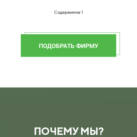
Содержимое 1
ПОДОБРАТЬ ФИРМУ
ПОЧЕМУ МЫ?