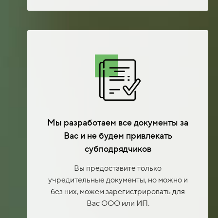
Мы разработаем все документы за
Вас и не будем привлекать
субподрядчиков
Вы предоставите только
учредительные документы, но можно и
без них, можем зарегистрировать для
Вас ООО или ИП.