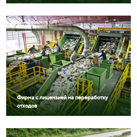
Фирма с лицензией на переработку
отходов