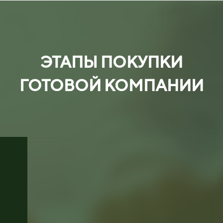
ЭТАПЫ ПОКУПКИ
ГОТОВОЙ КОМПАНИИ