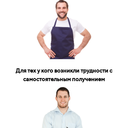
Для тех у кого возникли трудности с
самостоятельным получением