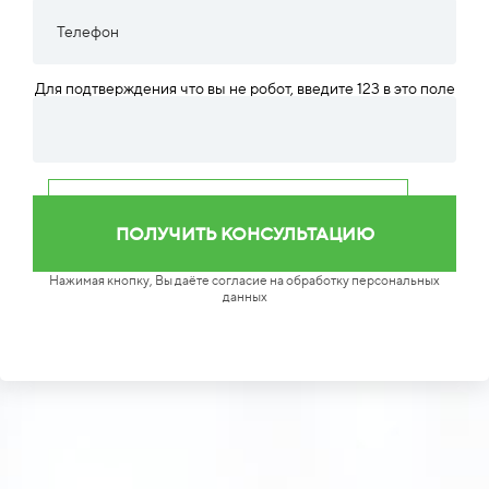
Для подтверждения что вы не робот, введите 123 в это поле
Нажимая кнопку, Вы даёте согласие на обработку персональных
данных