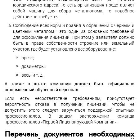
юридического адреса, то есть организация представляет
собой машину для сбора металлолома, то подобное
действие не требуется.
Соблюдение всех норм и правил в обращении с черным и
цветным металлом –это один из основных требований
для оформления лицензии. При этом у заявителя должно
быть в праве собственности строение или земельный
участок, где будет установлено все оборудование:
пресс;
дозиметры;
весы и т. д.
А также в штате компании должен быть официально
оформленный обученный персонал.
Если есть несоответствие требованиям, присутствует
вероятность отказа в получении лицензии. Чтобы не
допустить этого следует заручиться поддержкой опытных
профессионалов. В вашем распоряжении команда
профессионалов «Первой Лицензирующей Компании».
Перечень документов необходимых