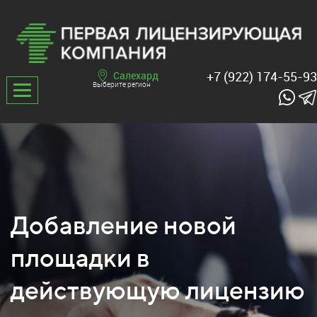
+7 (922) 174-55-93
Салехард
Выберите регион
Добавление новой
площадки в
действующую лицензию