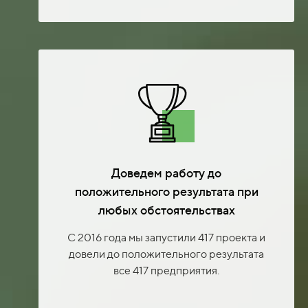
Доведем работу до
положительного результата при
любых обстоятельствах
С 2016 года мы запустили 417 проекта и
довели до положительного результата
все 417 предприятия.