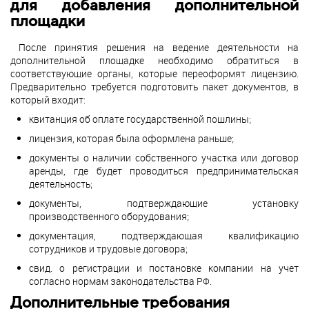
для добавления дополнительной
площадки
После принятия решения на ведение деятельности на
дополнительной площадке необходимо обратиться в
соответствующие органы, которые переоформят лицензию.
Предварительно требуется подготовить пакет документов, в
который входит:
квитанция об оплате государственной пошлины;
лицензия, которая была оформлена раньше;
документы о наличии собственного участка или договор
аренды, где будет проводиться предпринимательская
деятельность;
документы, подтверждающие установку
производственного оборудования;
документация, подтверждающая квалификацию
сотрудников и трудовые договора;
свид. о регистрации и постановке компании на учет
согласно нормам законодательства РФ.
Дополнительные требования