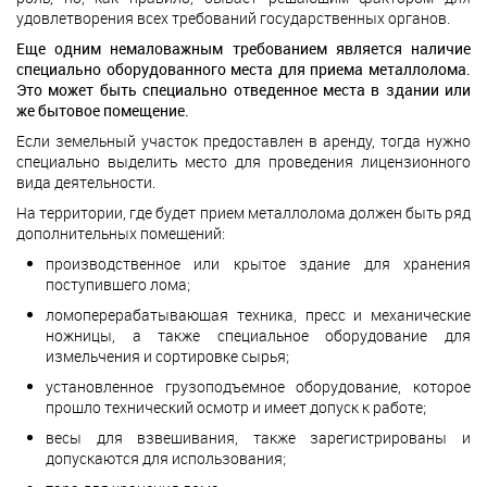
удовлетворения всех требований государственных органов.
Еще одним немаловажным требованием является наличие
специально оборудованного места для приема металлолома.
Это может быть специально отведенное места в здании или
же бытовое помещение.
Если земельный участок предоставлен в аренду, тогда нужно
специально выделить место для проведения лицензионного
вида деятельности.
На территории, где будет прием металлолома должен быть ряд
дополнительных помещений:
производственное или крытое здание для хранения
поступившего лома;
ломоперерабатывающая техника, пресс и механические
ножницы, а также специальное оборудование для
измельчения и сортировке сырья;
установленное грузоподъемное оборудование, которое
прошло технический осмотр и имеет допуск к работе;
весы для взвешивания, также зарегистрированы и
допускаются для использования;