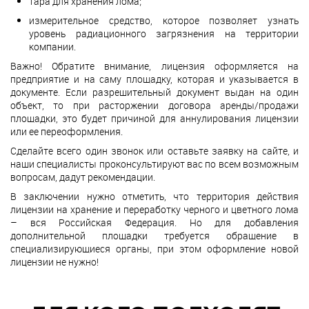
тара для хранения лома;
измерительное средство, которое позволяет узнать
уровень радиационного загрязнения на территории
компании.
Важно! Обратите внимание, лицензия оформляется на
предприятие и на саму площадку, которая и указывается в
документе. Если разрешительный документ выдан на один
объект, то при расторжении договора аренды/продажи
площадки, это будет причиной для аннулирования лицензии
или ее переоформления.
Сделайте всего один звонок или оставьте заявку на сайте, и
наши специалисты проконсультируют вас по всем возможным
вопросам, дадут рекомендации.
В заключении нужно отметить, что территория действия
лицензии на хранение и переработку черного и цветного лома
– вся Российская Федерация. Но для добавления
дополнительной площадки требуется обращение в
специализирующиеся органы, при этом оформление новой
лицензии не нужно!